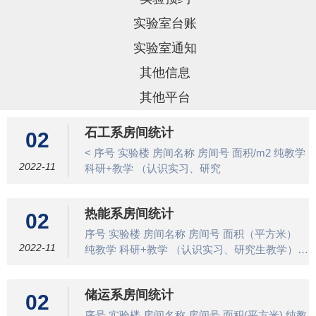
实验室台账
实验室通知
其他信息
其他平台
石工系房间统计
02
< 序号 实验楼 房间名称 房间号 面积/m2 纯教学
2022-11
科研+教学 （认识实习、研究
热能系房间统计
02
序号 实验楼 房间名称 房间号 面积（平方米）
2022-11
纯教学 科研+教学 （认识实习、研究生教学）
纯科研 （教师/研究生科研、研究
储运系房间统计
02
序号 实验楼 房间名称 房间号 面积(平方米) 纯教