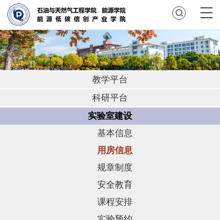
教学平台
科研平台
实验室建设
基本信息
用房信息
规章制度
安全教育
课程安排
实验预约