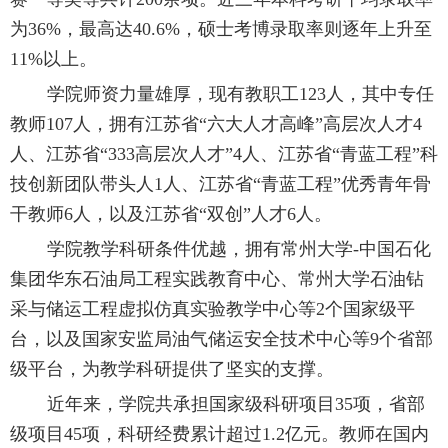
为36%，最高达40.6%，硕士考博录取率则逐年上升至
11%以上。
学院师资力量雄厚，现有教职工123人，其中专任
教师107人，拥有江苏省“六大人才高峰”高层次人才4
人、江苏省“333高层次人才”4人、江苏省“青蓝工程”科
技创新团队带头人1人、江苏省“青蓝工程”优秀青年骨
干教师6人，以及江苏省“双创”人才6人。
学院教学科研条件优越，拥有常州大学-中国石化
集团华东石油局工程实践教育中心、常州大学石油钻
采与储运工程虚拟仿真实验教学中心等2个国家级平
台，以及国家安监局油气储运安全技术中心等9个省部
级平台，为教学科研提供了坚实的支撑。
近年来，学院共承担国家级科研项目35项，省部
级项目45项，科研经费累计超过1.2亿元。教师在国内