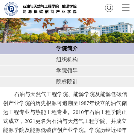
学院简介
组织机构
学院领导
院标院训
石油与天然气工程学院、能源学院及能源低碳信
创产业学院的历史根源可追溯至1987年设立的油气储
运工程专业与热能工程专业。2010年石油工程学院正
式成立，2021更名为石油与天然气工程学院、并成立
能源学院及能源低碳信创产业学院。学院历经近40年