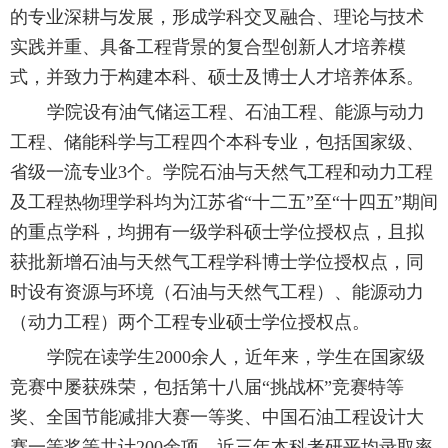
的专业深耕与发展，形成学科交叉融合、理论与技术
实践并重、具备工程背景的复合型创新人才培养模
式，并致力于构建本科、硕士及博士人才培养体系。
学院设有油气储运工程、石油工程、能源与动力
工程、储能科学与工程四个本科专业，包括国家级、
省级一流专业3个。学院石油与天然气工程和动力工程
及工程热物理学科均为江苏省“十二五”至“十四五”期间
的重点学科，均拥有一级学科硕士学位授权点，且拟
获批新增石油与天然气工程学科博士学位授权点，同
时设有资源与环境（石油与天然气工程）、能源动力
（动力工程）两个工程专业硕士学位授权点。
学院在读学生2000余人，近年来，学生在国家级
竞赛中屡获殊荣，包括第十八届“挑战杯”竞赛特等
奖、全国节能减排大赛一等奖、中国石油工程设计大
赛一等奖等共计200余项。近三年本科考研平均录取率