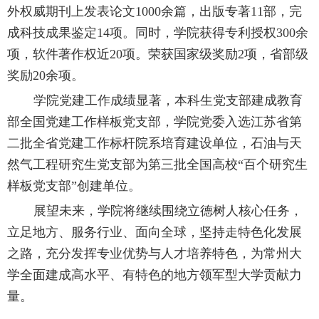
外权威期刊上发表论文1000余篇，出版专著11部，完
成科技成果鉴定14项。同时，学院获得专利授权300余
项，软件著作权近20项。荣获国家级奖励2项，省部级
奖励20余项。
学院党建工作成绩显著，本科生党支部建成教育
部全国党建工作样板党支部，学院党委入选江苏省第
二批全省党建工作标杆院系培育建设单位，石油与天
然气工程研究生党支部为第三批全国高校“百个研究生
样板党支部”创建单位。
展望未来，学院将继续围绕立德树人核心任务，
立足地方、服务行业、面向全球，坚持走特色化发展
之路，充分发挥专业优势与人才培养特色，为常州大
学全面建成高水平、有特色的地方领军型大学贡献力
量。