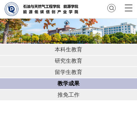
本科生教育
研究生教育
留学生教育
教学成果
推免工作