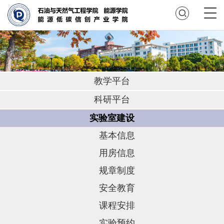
教学平台
科研平台
实验室建设
基本信息
用房信息
规章制度
安全教育
课程安排
实验预约