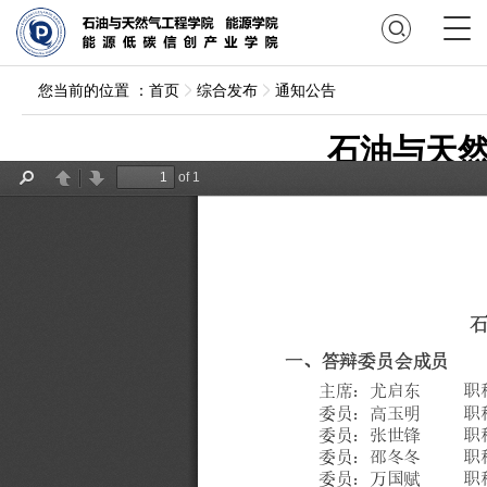
您当前的位置 ：
首页
综合发布
通知公告
石油与天然