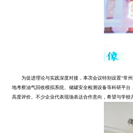
为促进理论与实践深度对接，
本次
会议特别设置
“
常州
地考察油气回收模拟系统、储罐安全检测设备等科研平台
高度评价。不少企业代表现场表达合作意向，希望与学校