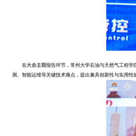
在
大会主题
报告环节，常州大学石油与天然气工程学
测、智能运维等关键技术痛点，提出兼具创新性与实用性