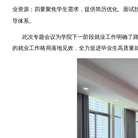
业资源；四要聚焦学生需求，提供简历优化、面试技
导体系。
此次专题会议为学院下一阶段就业工作明确了
的就业工作格局落地见效，全力促进毕业生高质量就