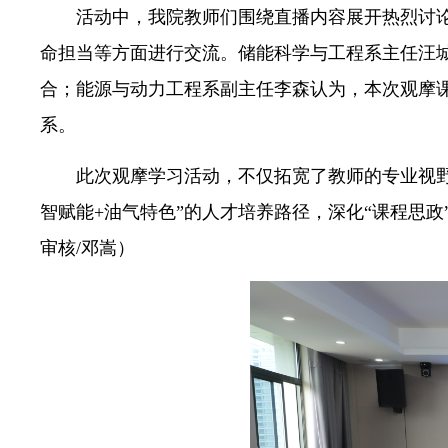
活动中，我院教师们围绕直播内容展开热烈讨论
命担当等方面进行交流。储能科学与工程系主任汪
合；能源与动力工程系副主任李森认为，本次观摩
系。
此次观摩学习活动，不仅拓宽了教师的专业视
智赋能+油气特色”的人才培养路径，深化“课程思
审核/邓嵩）