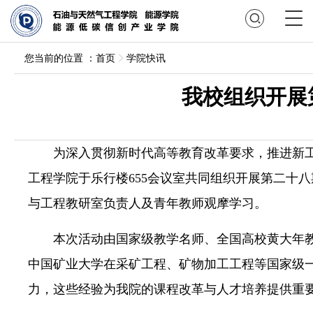
您当前的位置 ：
首页
学院快讯
我校组织开展
为深入贯彻新时代高等教育改革要求，推进新工
工程学院于乐行楼655会议室共同组织开展第二十
与工程教研室负责人及青年教师观摩学习。
本次活动由国家级教学名师、全国高校黄大年
中国矿业大学在采矿工程、矿物加工工程等国家级
力，这些经验为我院的课程改革与人才培养提供重