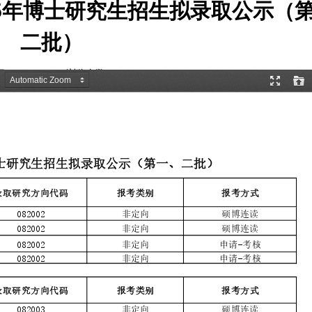
25年博士研究生招生拟录取公示（
二批）
2025-05-19
浏览次数:
1636