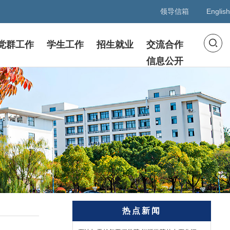
领导信箱
English
党群工作
学生工作
招生就业
交流合作
信息公开
热点新闻