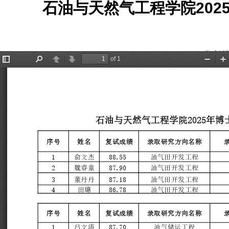
石油与天然气工程学院20
发稿时间: