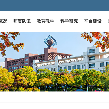
概况
师资队伍
教育教学
科学研究
平台建设