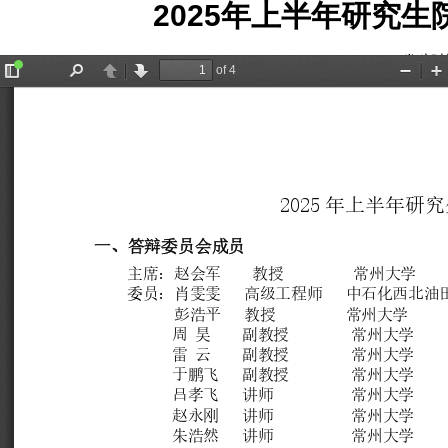
2025年上半年研究
发稿时间: