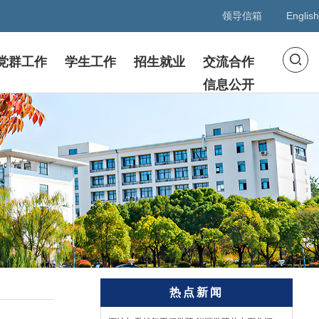
领导信箱
English
党群工作
学生工作
招生就业
交流合作
信息公开
热点新闻