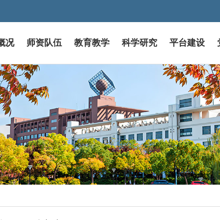
概况
师资队伍
教育教学
科学研究
平台建设